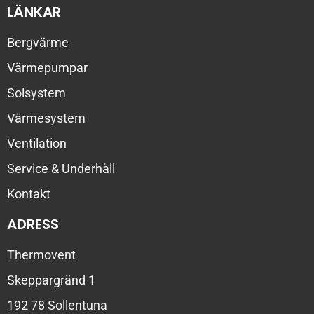
LÄNKAR
Bergvärme
Värmepumpar
Solsystem
Värmesystem
Ventilation
Service & Underhåll
Kontakt
ADRESS
Thermovent
Skeppargränd 1
192 78 Sollentuna