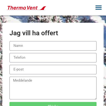
Jag vill ha offert